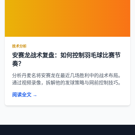
技术分析
安赛龙战术复盘：如何控制羽毛球比赛节
奏？
分析丹麦名将安赛龙在最近几场胜利中的战术布局。
通过视频录像，拆解他的发球策略与网前控制技巧。
阅读全文 →