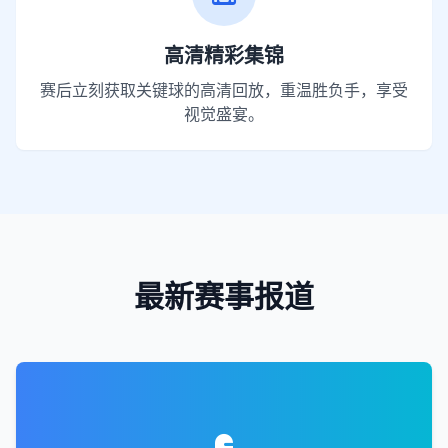
高清精彩集锦
赛后立刻获取关键球的高清回放，重温胜负手，享受
视觉盛宴。
最新赛事报道